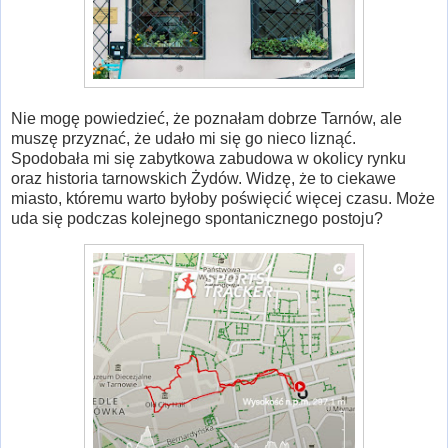
Nie mogę powiedzieć, że poznałam dobrze Tarnów, ale
muszę przyznać, że udało mi się go nieco liznąć.
Spodobała mi się zabytkowa zabudowa w okolicy rynku
oraz historia tarnowskich Żydów. Widzę, że to ciekawe
miasto, któremu warto byłoby poświęcić więcej czasu. Może
uda się podczas kolejnego spontanicznego postoju?