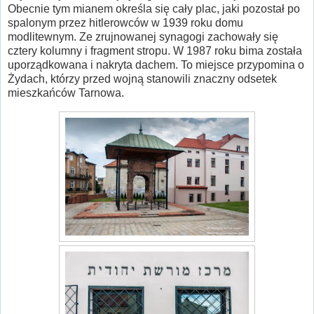
Obecnie tym mianem określa się cały plac, jaki pozostał po
spalonym przez hitlerowców w 1939 roku domu
modlitewnym. Ze zrujnowanej synagogi zachowały się
cztery kolumny i fragment stropu. W 1987 roku bima została
uporządkowana i nakryta dachem. To miejsce przypomina o
Żydach, którzy przed wojną stanowili znaczny odsetek
mieszkańców Tarnowa.