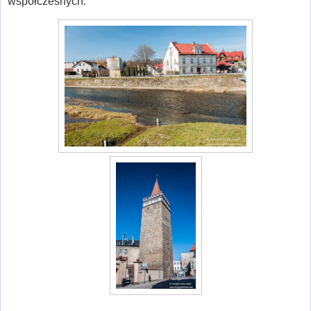
współczesnych.