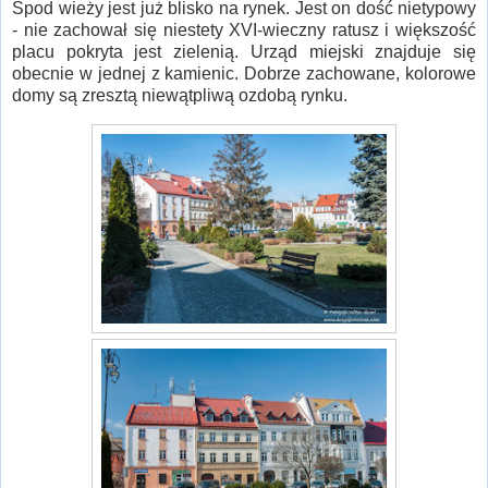
Spod wieży jest już blisko na rynek. Jest on dość nietypowy
- nie zachował się niestety XVI-wieczny ratusz i większość
placu pokryta jest zielenią. Urząd miejski znajduje się
obecnie w jednej z kamienic. Dobrze zachowane, kolorowe
domy są zresztą niewątpliwą ozdobą rynku.