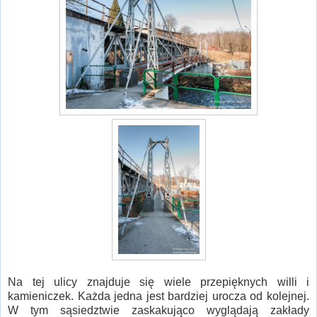
Na tej ulicy znajduje się wiele przepięknych willi i
kamieniczek. Każda jedna jest bardziej urocza od kolejnej.
W tym sąsiedztwie zaskakująco wyglądają zakłady