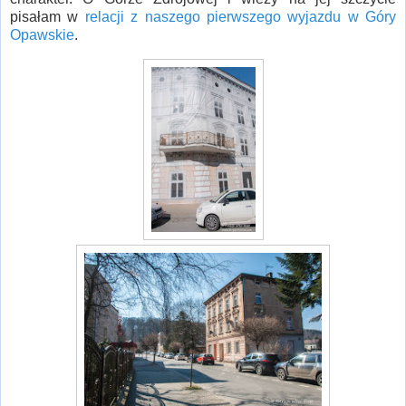
pisałam w
relacji z naszego pierwszego wyjazdu w Góry
Opawskie
.