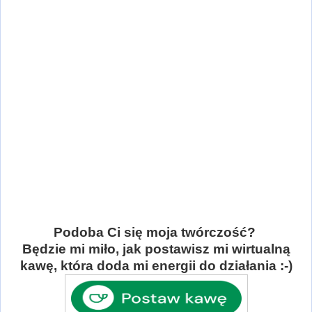
Podoba Ci się moja twórczość?
Będzie mi miło, jak postawisz mi wirtualną
kawę, która doda mi energii do działania :-)