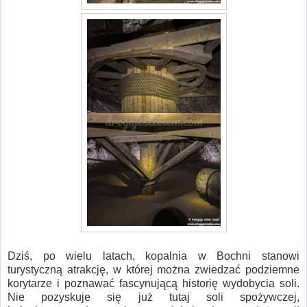
Dziś, po wielu latach, kopalnia w Bochni stanowi
turystyczną atrakcję, w której można zwiedzać podziemne
korytarze i poznawać fascynującą historię wydobycia soli.
Nie pozyskuje się już tutaj soli spożywczej,