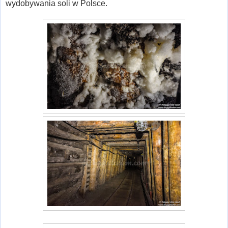
wydobywania soli w Polsce.