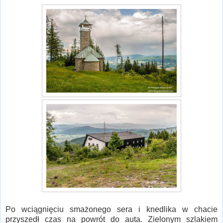
Po wciągnięciu smażonego sera i knedlika w chacie
przyszedł czas na powrót do auta. Zielonym szlakiem