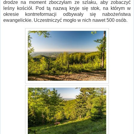
drodze na moment zboczyłam ze szlaku, aby zobaczyć
leśny kościół. Pod tą nazwą kryje się stok, na którym w
okresie kontrreformacji odbywały się nabożeństwa
ewangelickie. Uczestniczyć mogło w nich nawet 500 osób.