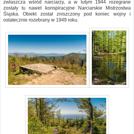
zwłaszcza wśród narciarzy, a w lutym 1944 rozegrane
zostały tu nawet konspiracyjne Narciarskie Mistrzostwa
Śląska. Obiekt został zniszczony pod koniec wojny i
ostatecznie rozebrany w 1949 roku.