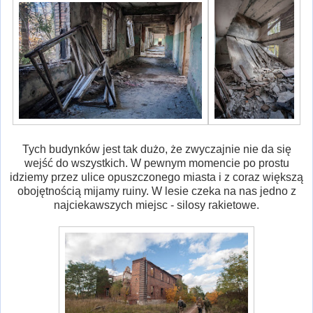
Tych budynków jest tak dużo, że zwyczajnie nie da się
wejść do wszystkich. W pewnym momencie po prostu
idziemy przez ulice opuszczonego miasta i z coraz większą
obojętnością mijamy ruiny. W lesie czeka na nas jedno z
najciekawszych miejsc - silosy rakietowe.