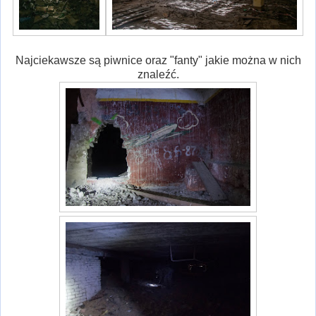
Najciekawsze są piwnice oraz "fanty" jakie można w nich
znaleźć.