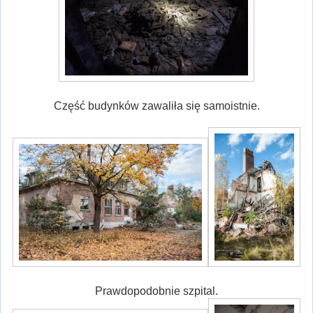
Część budynków zawaliła się samoistnie.
Prawdopodobnie szpital.