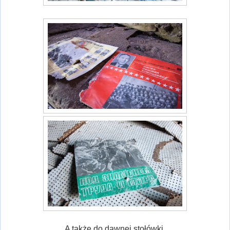
A także do dawnej stołówki.