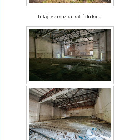
Tutaj też można trafić do kina.