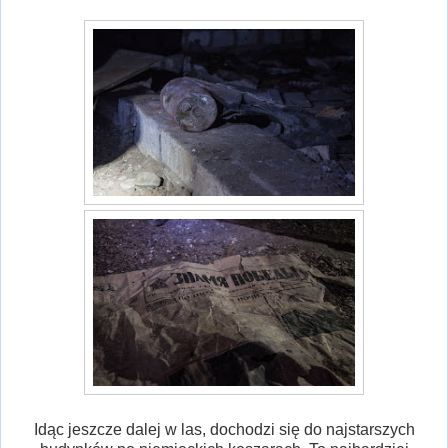
Idąc jeszcze dalej w las, dochodzi się do najstarszych