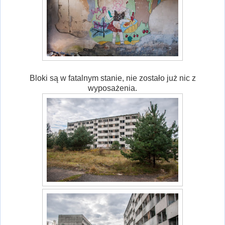
Bloki są w fatalnym stanie, nie zostało już nic z
wyposażenia.