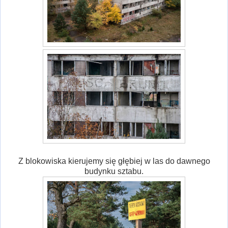
Z blokowiska kierujemy się głębiej w las do dawnego
budynku sztabu.