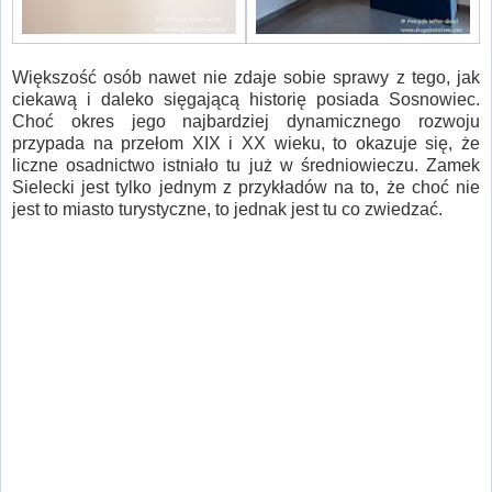
Większość osób nawet nie zdaje sobie sprawy z tego, jak
ciekawą i daleko sięgającą historię posiada Sosnowiec.
Choć okres jego najbardziej dynamicznego rozwoju
przypada na przełom XIX i XX wieku, to okazuje się, że
liczne osadnictwo istniało tu już w średniowieczu. Zamek
Sielecki jest tylko jednym z przykładów na to, że choć nie
jest to miasto turystyczne, to jednak jest tu co zwiedzać.