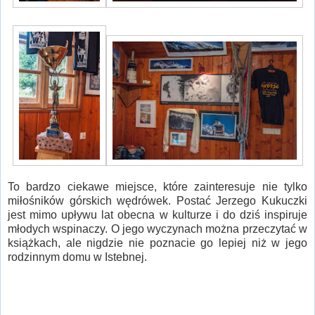
To bardzo ciekawe miejsce, które zainteresuje nie tylko
miłośników górskich wędrówek. Postać Jerzego Kukuczki
jest mimo upływu lat obecna w kulturze i do dziś inspiruje
młodych wspinaczy. O jego wyczynach można przeczytać w
książkach, ale nigdzie nie poznacie go lepiej niż w jego
rodzinnym domu w Istebnej.