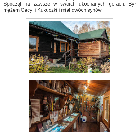
Spoczął na zawsze w swoich ukochanych górach. Był
mężem Cecylii Kukuczki i miał dwóch synów.