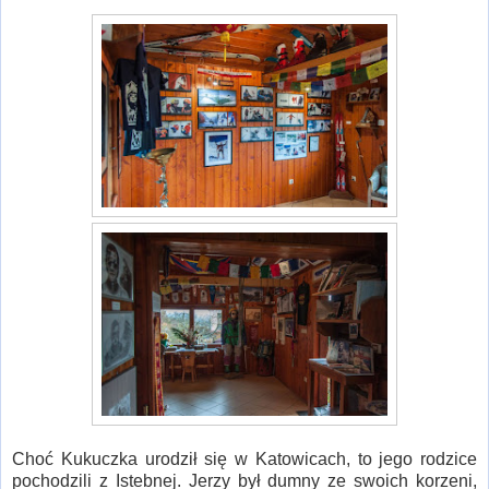
Choć Kukuczka urodził się w Katowicach, to jego rodzice
pochodzili z Istebnej. Jerzy był dumny ze swoich korzeni,