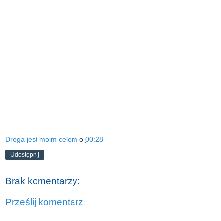
Droga jest moim celem
o
00:28
Udostępnij
Brak komentarzy:
Prześlij komentarz