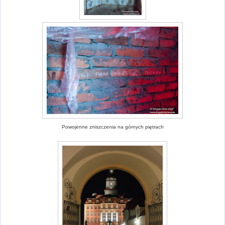
Powojenne zniszczenia na górnych piętrach