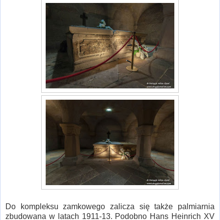
Do kompleksu zamkowego zalicza się także palmiarnia
zbudowana w latach 1911-13. Podobno Hans Heinrich XV