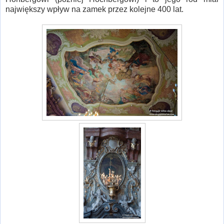
największy wpływ na zamek przez kolejne 400 lat.