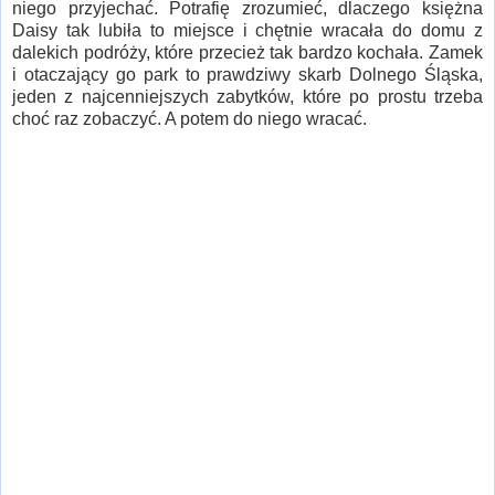
niego przyjechać. Potrafię zrozumieć, dlaczego księżna
Daisy tak lubiła to miejsce i chętnie wracała do domu z
dalekich podróży, które przecież tak bardzo kochała. Zamek
i otaczający go park to prawdziwy skarb Dolnego Śląska,
jeden z najcenniejszych zabytków, które po prostu trzeba
choć raz zobaczyć. A potem do niego wracać.