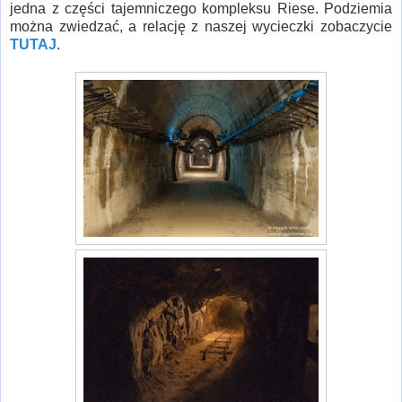
jedna z części tajemniczego kompleksu Riese. Podziemia
można zwiedzać, a relację z naszej wycieczki zobaczycie
TUTAJ
.