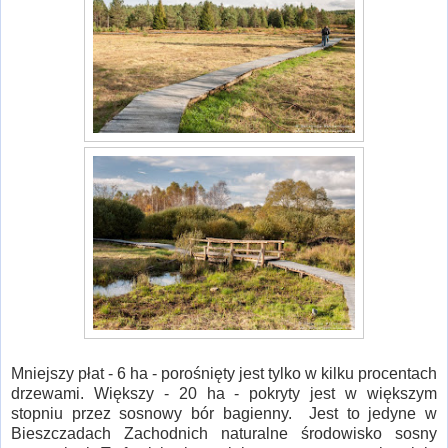
Mniejszy płat - 6 ha - porośnięty jest tylko w kilku procentach
drzewami. Większy - 20 ha - pokryty jest w większym
stopniu przez sosnowy bór bagienny. Jest to jedyne w
Bieszczadach Zachodnich naturalne środowisko sosny