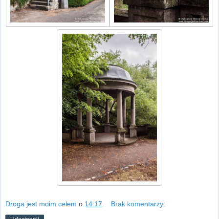
Droga jest moim celem
o
14:17
Brak komentarzy: