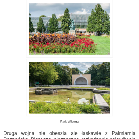
Park Wilsona
Druga wojna nie obeszła się łaskawie z Palmiarnią