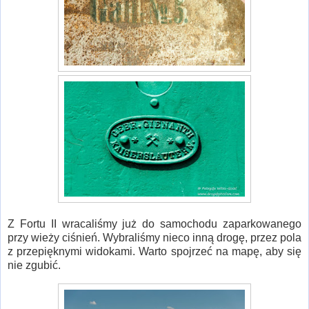
Z Fortu II wracaliśmy już do samochodu zaparkowanego
przy wieży ciśnień. Wybraliśmy nieco inną drogę, przez pola
z przepięknymi widokami. Warto spojrzeć na mapę, aby się
nie zgubić.