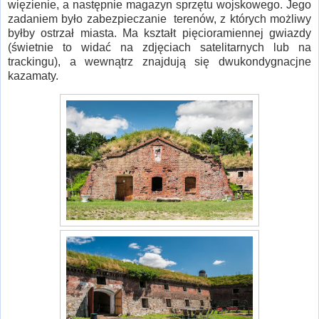
więzienie, a następnie magazyn sprzętu wojskowego. Jego
zadaniem było zabezpieczanie terenów, z których możliwy
byłby ostrzał miasta. Ma kształt pięcioramiennej gwiazdy
(świetnie to widać na zdjęciach satelitarnych lub na
trackingu), a wewnątrz znajdują się dwukondygnacjne
kazamaty.