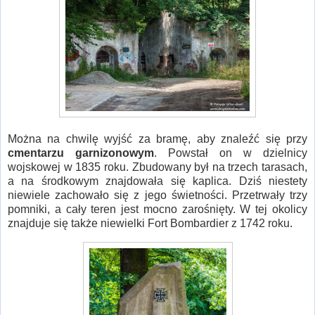
Można na chwilę wyjść za bramę, aby znaleźć się przy
cmentarzu garnizonowym
. Powstał on w dzielnicy
wojskowej w 1835 roku. Zbudowany był na trzech tarasach,
a na środkowym znajdowała się kaplica. Dziś niestety
niewiele zachowało się z jego świetności. Przetrwały trzy
pomniki, a cały teren jest mocno zarośnięty. W tej okolicy
znajduje się także niewielki Fort Bombardier z 1742 roku.