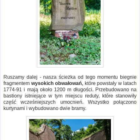
Ruszamy dalej - nasza ścieżka od tego momentu biegnie
fragmentem
wysokich obwałowań,
które powstały w latach
1774-91 i mają około 1200 m długości. Przebudowano na
bastiony istniejące w tym miejscu reduty, które stanowiły
część wcześniejszych umocnień. Wszystko połączono
kurtynami i wybudowano dwie bramy.