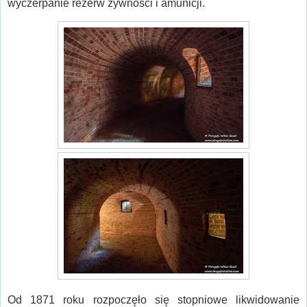
wyczerpanie rezerw żywności i amunicji.
Od 1871 roku rozpoczęło się stopniowe likwidowanie