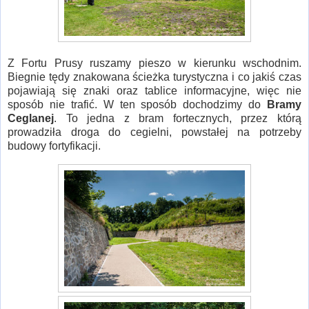
Z Fortu Prusy ruszamy pieszo w kierunku wschodnim.
Biegnie tędy znakowana ścieżka turystyczna i co jakiś czas
pojawiają się znaki oraz tablice informacyjne, więc nie
sposób nie trafić. W ten sposób dochodzimy do
Bramy
Ceglanej
. To jedna z bram fortecznych, przez którą
prowadziła droga do cegielni, powstałej na potrzeby
budowy fortyfikacji.