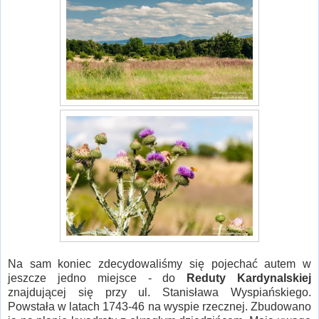
Na sam koniec zdecydowaliśmy się pojechać autem w
jeszcze jedno miejsce - do
Reduty Kardynalskiej
znajdującej się przy ul. Stanisława Wyspiańskiego.
Powstała w latach 1743-46 na wyspie rzecznej. Zbudowano