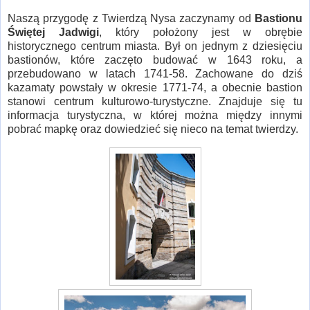
Naszą przygodę z Twierdzą Nysa zaczynamy od
Bastionu
Świętej Jadwigi
, który położony jest w obrębie
historycznego centrum miasta. Był on jednym z dziesięciu
bastionów, które zaczęto budować w 1643 roku, a
przebudowano w latach 1741-58. Zachowane do dziś
kazamaty powstały w okresie 1771-74, a obecnie bastion
stanowi centrum kulturowo-turystyczne. Znajduje się tu
informacja turystyczna, w której można między innymi
pobrać mapkę oraz dowiedzieć się nieco na temat twierdzy.