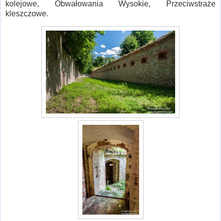
kolejowe, Obwałowania Wysokie, Przeciwstraże
kleszczowe.