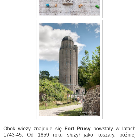
Obok wieży znajduje się
Fort Prusy
powstały w latach
1743-45. Od 1859 roku służył jako koszary, później