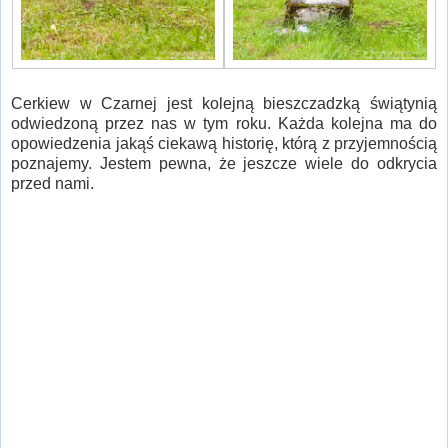
Cerkiew w Czarnej jest kolejną bieszczadzką świątynią
odwiedzoną przez nas w tym roku. Każda kolejna ma do
opowiedzenia jakąś ciekawą historię, którą z przyjemnością
poznajemy. Jestem pewna, że jeszcze wiele do odkrycia
przed nami.