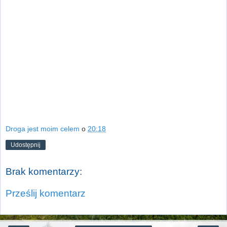
Droga jest moim celem
o
20:18
Udostępnij
Brak komentarzy:
Prześlij komentarz