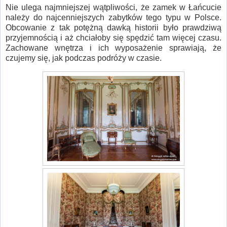
Nie ulega najmniejszej wątpliwości, że zamek w Łańcucie
należy do najcenniejszych zabytków tego typu w Polsce.
Obcowanie z tak potężną dawką historii było prawdziwą
przyjemnością i aż chciałoby się spędzić tam więcej czasu.
Zachowane wnętrza i ich wyposażenie sprawiają, że
czujemy się, jak podczas podróży w czasie.