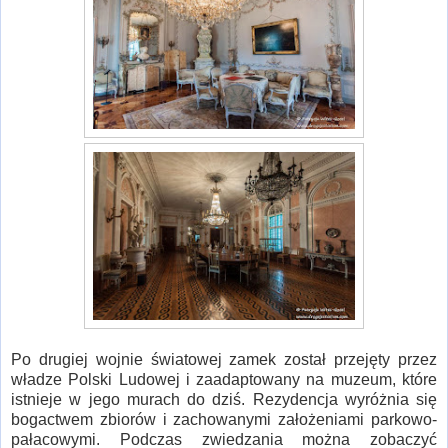
Po drugiej wojnie światowej zamek został przejęty przez
władze Polski Ludowej i zaadaptowany na muzeum, które
istnieje w jego murach do dziś. Rezydencja wyróżnia się
bogactwem zbiorów i zachowanymi założeniami parkowo-
pałacowymi. Podczas zwiedzania można zobaczyć