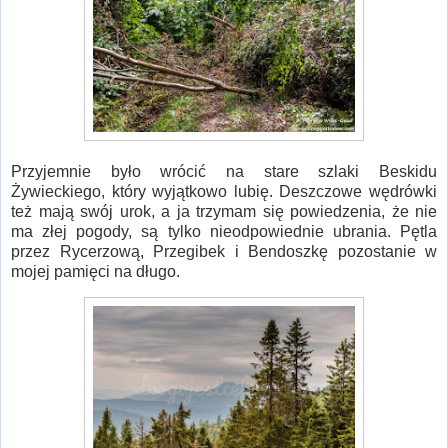
Przyjemnie było wrócić na stare szlaki Beskidu
Żywieckiego, który wyjątkowo lubię. Deszczowe wędrówki
też mają swój urok, a ja trzymam się powiedzenia, że nie
ma złej pogody, są tylko nieodpowiednie ubrania. Pętla
przez Rycerzową, Przegibek i Bendoszkę pozostanie w
mojej pamięci na długo.