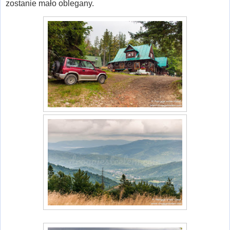
zostanie mało oblegany.