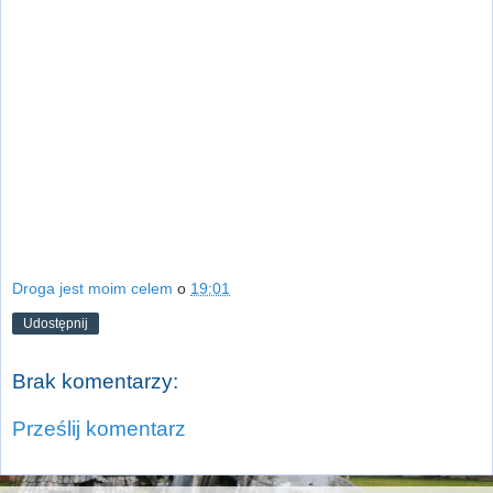
Droga jest moim celem
o
19:01
Udostępnij
Brak komentarzy:
Prześlij komentarz