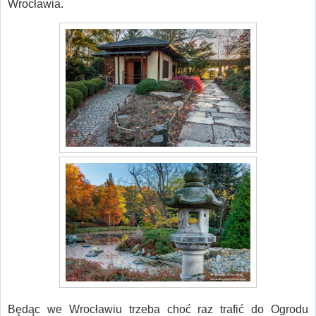
Wrocławia.
Będąc we Wrocławiu trzeba choć raz trafić do Ogrodu