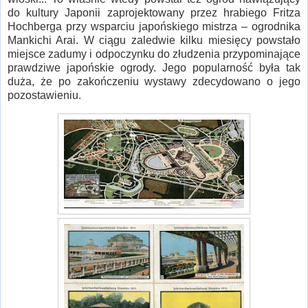
do kultury Japonii zaprojektowany przez hrabiego Fritza
Hochberga przy wsparciu japońskiego mistrza – ogrodnika
Mankichi Arai. W ciągu zaledwie kilku miesięcy powstało
miejsce zadumy i odpoczynku do złudzenia przypominające
prawdziwe japońskie ogrody. Jego popularność była tak
duża, że po zakończeniu wystawy zdecydowano o jego
pozostawieniu.