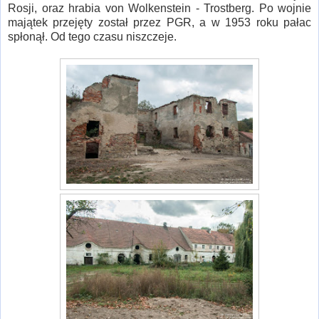
Rosji, oraz hrabia von Wolkenstein - Trostberg. Po wojnie
majątek przejęty został przez PGR, a w 1953 roku pałac
spłonął. Od tego czasu niszczeje.