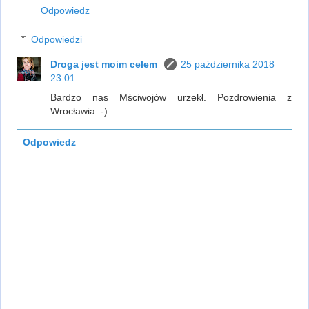
Odpowiedz
Odpowiedzi
Droga jest moim celem
25 października 2018
23:01
Bardzo nas Mściwojów urzekł. Pozdrowienia z
Wrocławia :-)
Odpowiedz