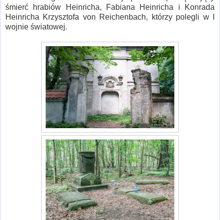
śmierć hrabiów Heinricha, Fabiana Heinricha i Konrada
Heinricha Krzysztofa von Reichenbach, którzy polegli w I
wojnie światowej.