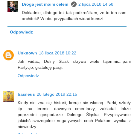
Droga jest moim celem
2 lipca 2018 14:58
Dokładnie, dlatego też tak podkreśliłam, że to ten sam
architekt! W obu przypadkach widać kunszt.
Odpowiedz
Unknown
18 lipca 2018 10:22
Jak widać, Dolny Śląsk skrywa wiele tajemnic...pani
Partycjo, gratuluję pasji.
Odpowiedz
basileus
28 lutego 2019 22:15
Kiedy nie zna się historii, kreuje się własną. Parki, szkoły
itp. na terenie dawnych cmentarzy, zakładali także
poprzedni gospodarze Dolnego Śląska. Przypisywanie
jakichś szczególnie negatywnych cech Polakom wynika z
niewiedzy.