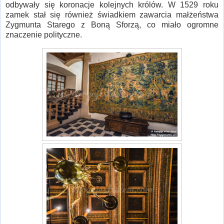
odbywały się koronacje kolejnych królów. W 1529 roku
zamek stał się również świadkiem zawarcia małżeństwa
Zygmunta Starego z Boną Sforzą, co miało ogromne
znaczenie polityczne.