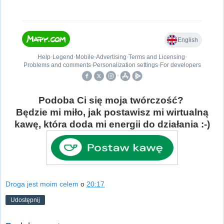
Podoba Ci się moja twórczość?
Będzie mi miło, jak postawisz mi wirtualną
kawę, która doda mi energii do działania :-)
Droga jest moim celem
o
20:17
Udostępnij