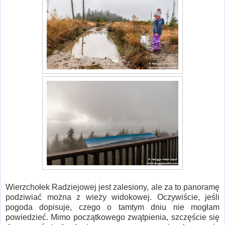
Wierzchołek Radziejowej jest zalesiony, ale za to panoramę
podziwiać można z wieży widokowej. Oczywiście, jeśli
pogoda dopisuje, czego o tamtym dniu nie mogłam
powiedzieć. Mimo początkowego zwątpienia, szczęście się