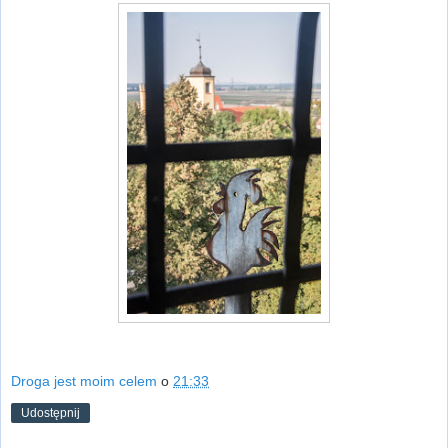
Droga jest moim celem
o
21:33
Udostępnij