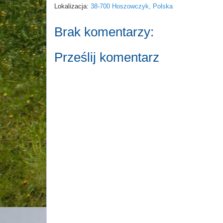
Lokalizacja:
38-700 Hoszowczyk, Polska
Brak komentarzy:
Prześlij komentarz