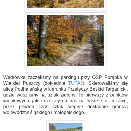
Wędrówkę zaczęliśmy na parkingu przy OSP Porąbka w
Wielkiej Puszczy (dokładnie
TUTAJ
). Skierowaliśmy się
ulicą Podhalańską w kierunku Przełęczy Beskid Targanicki,
gdzie weszliśmy na szlak zielony. To pierwszy z punktów
widokowych, jakie czekały na nas na trasie. Co ciekawe,
przez pewien czas szlak biegnie dokładnie granicą
województw śląskiego i małopolskiego.