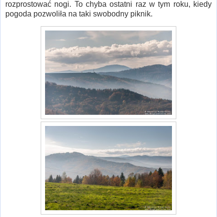
rozprostować nogi. To chyba ostatni raz w tym roku, kiedy
pogoda pozwoliła na taki swobodny piknik.