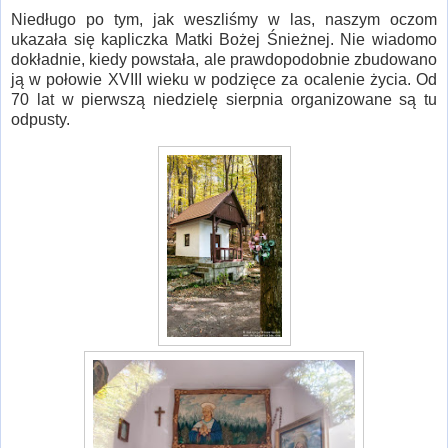
Niedługo po tym, jak weszliśmy w las, naszym oczom
ukazała się kapliczka Matki Bożej Śnieżnej. Nie wiadomo
dokładnie, kiedy powstała, ale prawdopodobnie zbudowano
ją w połowie XVIII wieku w podzięce za ocalenie życia. Od
70 lat w pierwszą niedzielę sierpnia organizowane są tu
odpusty.