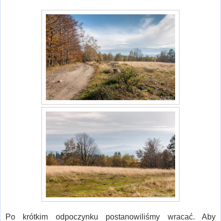
Po krótkim odpoczynku postanowiliśmy wracać. Aby