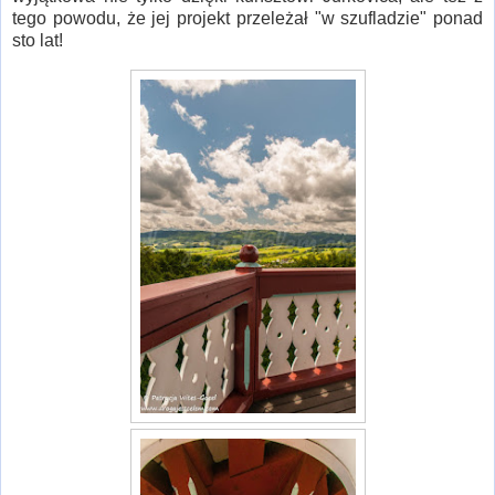
tego powodu, że jej projekt przeleżał "w szufladzie" ponad
sto lat!