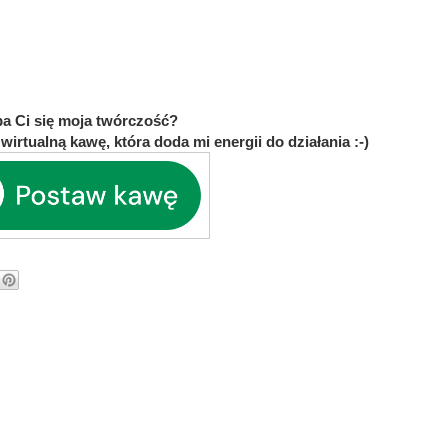
a Ci się moja twórczość?
wirtualną kawę, która doda mi energii do działania :-)