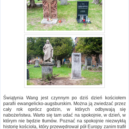
Świątynia Wang jest czynnym po dziś dzień kościołem
parafii ewangelicko-augsburskim. Można ją zwiedzać przez
cały rok oprócz godzin, w których odbywają się
nabożeństwa. Warto się tam udać na spokojnie, w dzień, w
którym nie będzie tłumów. Poznać na spokojnie niezwykłą
historię kościoła, który przewędrował pół Europy zanim trafił