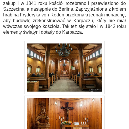
zakup i w 1841 roku kościół rozebrano i przewieziono do
Szczecina, a następnie do Berlina. Zaprzyjaźniona z królem
hrabina Fryderyka von Reden przekonała jednak monarchę,
aby budowlę zrekonstruować w Karpaczu, który nie miał
wówczas swojego kościoła. Tak też się stało i w 1842 roku
elementy świątyni dotarły do Karpacza.