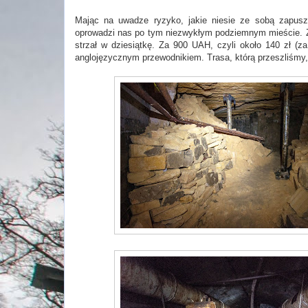
Mając na uwadze ryzyko, jakie niesie ze sobą zapusz
oprowadzi nas po tym niezwykłym podziemnym mieście. 
strzał w dziesiątkę. Za 900 UAH, czyli około 140 zł (
anglojęzycznym przewodnikiem. Trasa, którą przeszliśmy, 