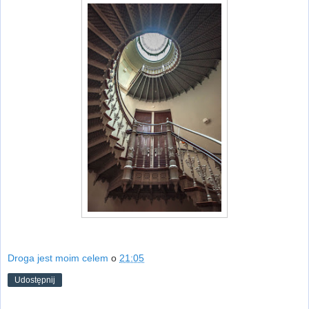
Droga jest moim celem
o
21:05
Udostępnij